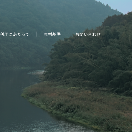
利用にあたって
素材基準
お問い合わせ