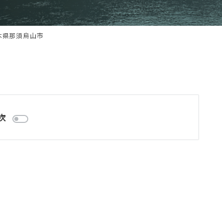
木県那須烏山市
次