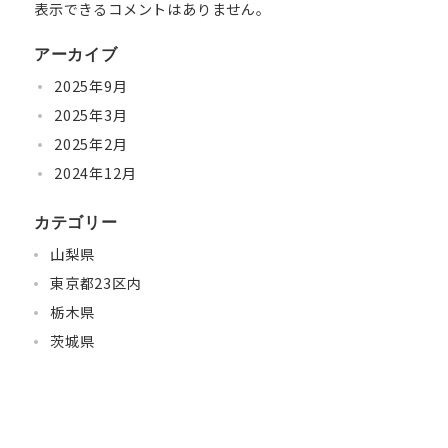
表示できるコメントはありません。
アーカイブ
2025年9月
2025年3月
2025年2月
2024年12月
カテゴリー
山梨県
東京都23区内
栃木県
茨城県