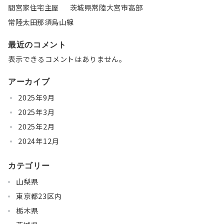
間宮家住宅主屋 茨城県常陸大宮市高部
常陸太田那須烏山線
最近のコメント
表示できるコメントはありません。
アーカイブ
2025年9月
2025年3月
2025年2月
2024年12月
カテゴリー
山梨県
東京都23区内
栃木県