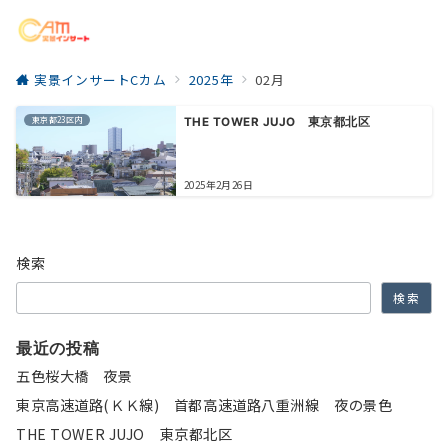
実景インサートCカム
2025年
02月
東京都23区内
THE TOWER JUJO 東京都北区
2025年2月26日
検索
検索
最近の投稿
五色桜大橋 夜景
東京高速道路(ＫＫ線) 首都高速道路八重洲線 夜の景色
THE TOWER JUJO 東京都北区