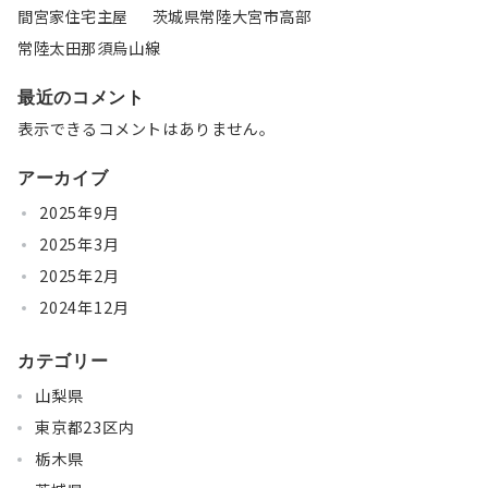
間宮家住宅主屋 茨城県常陸大宮市高部
常陸太田那須烏山線
最近のコメント
表示できるコメントはありません。
アーカイブ
2025年9月
2025年3月
2025年2月
2024年12月
カテゴリー
山梨県
東京都23区内
栃木県