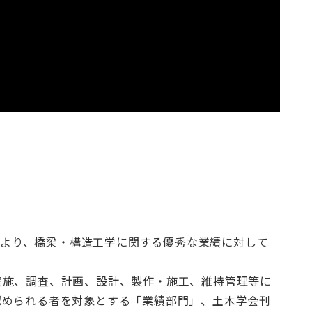
度）より、橋梁・構造工学に関する優秀な業績に対して
実施、調査、計画、設計、製作・施工、維持管理等に
認められる者を対象とする「業績部門」、土木学会刊