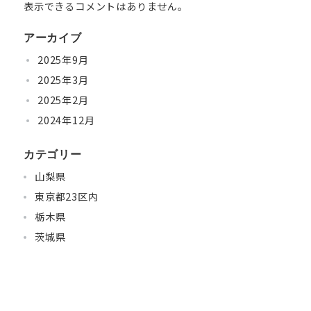
表示できるコメントはありません。
アーカイブ
2025年9月
2025年3月
2025年2月
2024年12月
カテゴリー
山梨県
東京都23区内
栃木県
茨城県