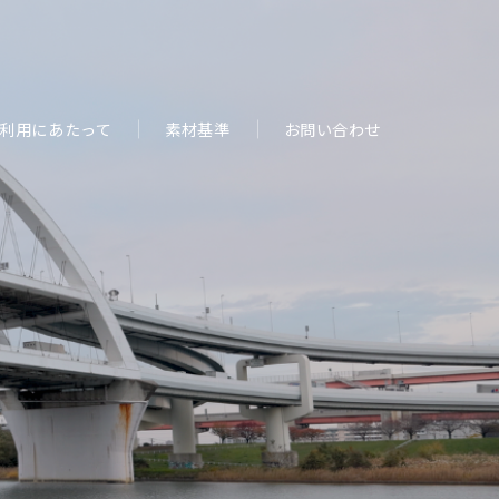
利用にあたって
素材基準
お問い合わせ