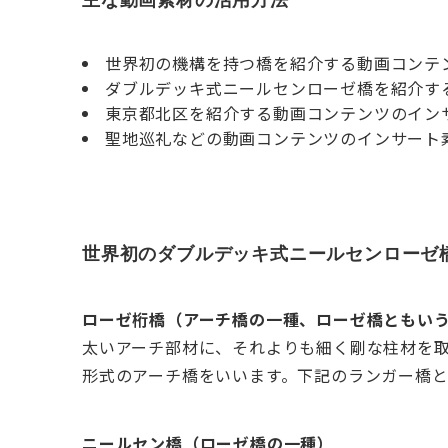
世界初の機構を持つ橋を紹介する動画コンテ
ダブルデッキ式ニールセンローゼ橋を紹介す
東京都北区を紹介する動画コンテンツのイン
聖地巡礼などの動画コンテンツのインサート
世界初のダブルデッキ式ニールセンローゼ
ローゼ桁橋（アーチ橋の一種、ローゼ橋ともい
太いアーチ部材に、それよりも細く剛な柱材を
形式のアーチ橋をいいます。下記のランガー橋
ニールセン橋（ローゼ橋の一種）